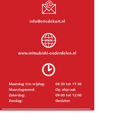
info@ericdekort.nl
www.mitsubishi-onderdelen.nl
Maandag t/m vrijdag:
08:30 tot 17:30
Maandagavond:
Op afspraak
Zaterdag:
09:00 tot 12:00
Zondag:
Gesloten