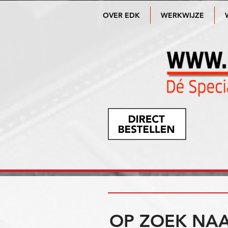
OVER EDK
WERKWIJZE
OP ZOEK NAA