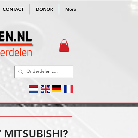
CONTACT
DONOR
More
MITSUBISHI?