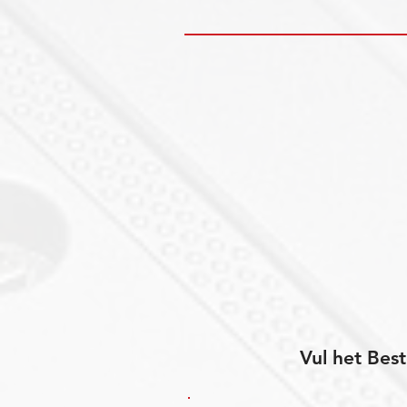
Vul het Best