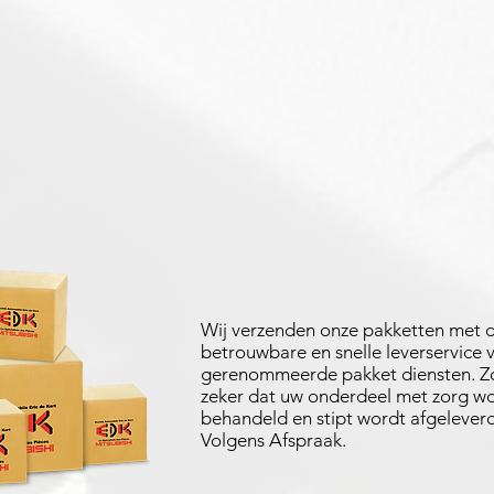
Wij verzenden onze pakketten met 
betrouwbare en snelle leverservice 
gerenommeerde pakket diensten. Zo
zeker dat uw onderdeel met zorg w
behandeld en stipt wordt afgeleverd
Volgens Afspraak.