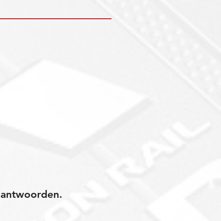
jk antwoorden.