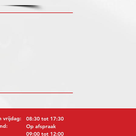
 vrijdag:
08:30 tot 17:30
nd:
Op afspraak
09:00 tot 12:00