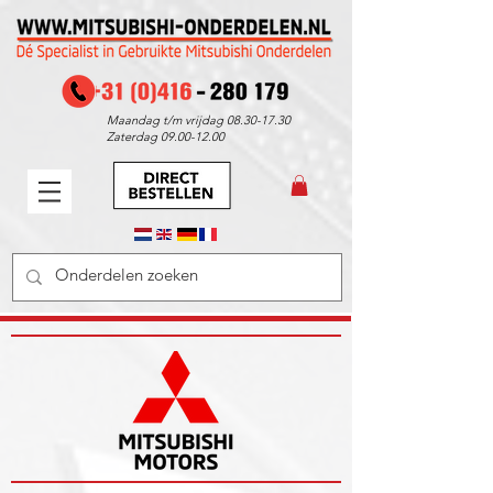
Maandag t/m vrijdag
08.30-17.30
Zaterdag
09.00-12.00