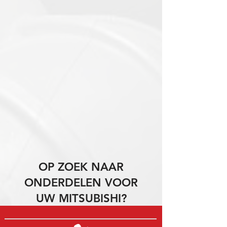
OP ZOEK NAAR
ONDERDELEN VOOR
UW MITSUBISHI?