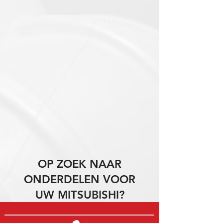
OP ZOEK NAAR
ONDERDELEN VOOR
UW MITSUBISHI?