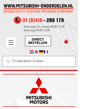
Maandag t/m vrijdag
08.30-17.30
Zaterdag
09.00-12.00